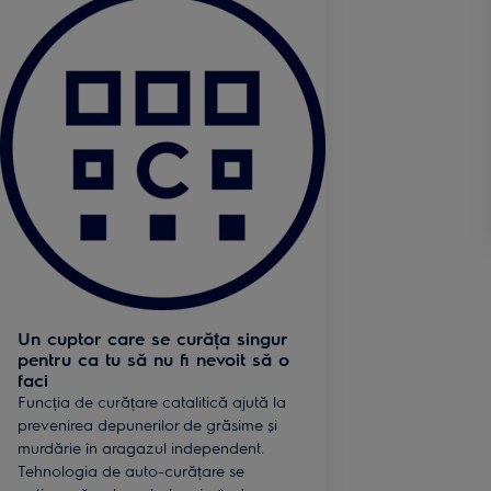
Un cuptor care se curăța singur
pentru ca tu să nu fi nevoit să o
faci
Funcția de curățare catalitică ajută la
prevenirea depunerilor de grăsime și
murdărie în aragazul independent.
Tehnologia de auto-curățare se