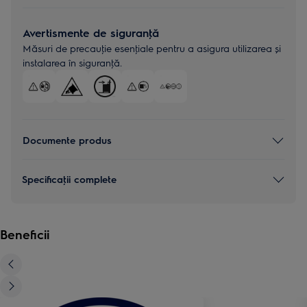
Avertismente de siguranţă
Măsuri de precauţie esenţiale pentru a asigura utilizarea și
instalarea în siguranţă.
Documente produs
Specificaţii complete
Beneficii