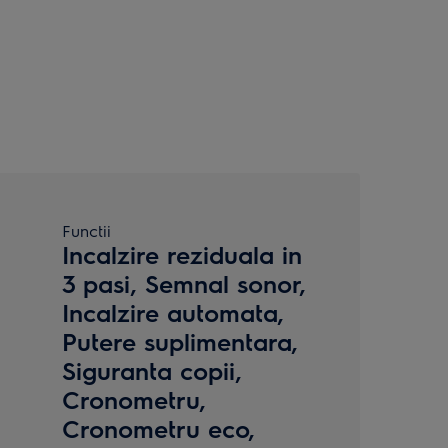
Functii
Incalzire reziduala in
3 pasi, Semnal sonor,
Incalzire automata,
Putere suplimentara,
Siguranta copii,
Cronometru,
Cronometru eco,