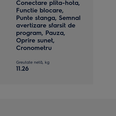
Conectare plita-hota,
Functie blocare,
Punte stanga, Semnal
avertizare sfarsit de
program, Pauza,
Oprire sunet,
Cronometru
Greutate netă, kg
11.26