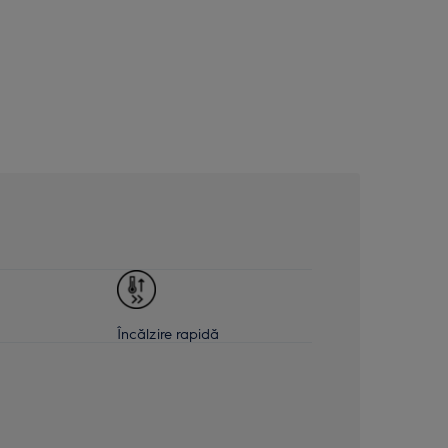
Încălzire rapidă