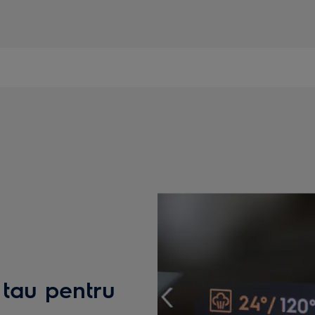
l tau pentru