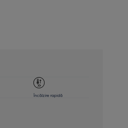
Încălzire rapidă