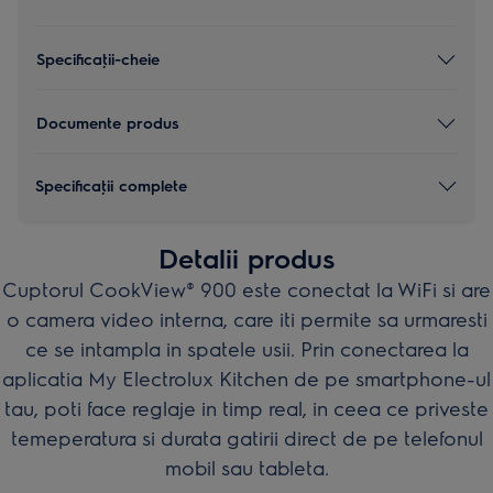
Specificaţii-cheie
Documente produs
Specificaţii complete
Detalii produs
Cuptorul CookView® 900 este conectat la WiFi si are
o camera video interna, care iti permite sa urmaresti
ce se intampla in spatele usii. Prin conectarea la
aplicatia My Electrolux Kitchen de pe smartphone-ul
tau, poti face reglaje in timp real, in ceea ce priveste
temeperatura si durata gatirii direct de pe telefonul
mobil sau tableta.