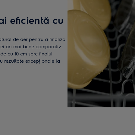
ai eficientă cu
tural de aer pentru a finaliza
rei ori mai bune comparativ
de cu 10 cm spre finalul
u rezultate excepţionale la