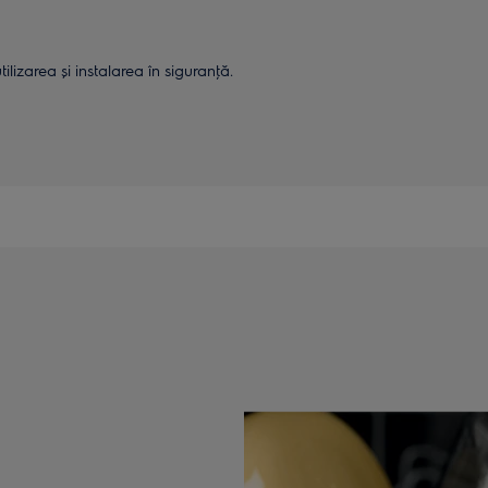
lizarea și instalarea în siguranţă.