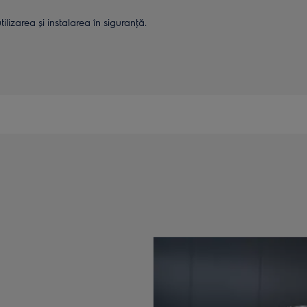
lizarea și instalarea în siguranţă.