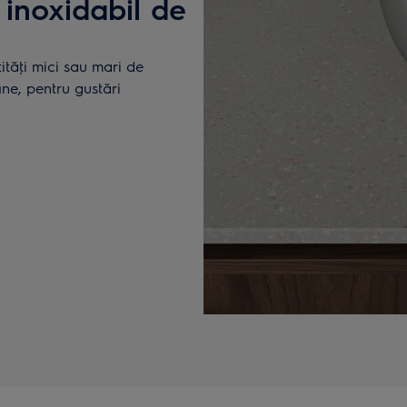
 inoxidabil de
ităţi mici sau mari de
ne, pentru gustări