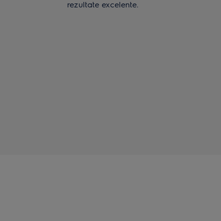
rezultate excelente.