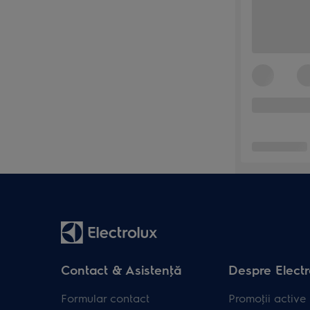
Contact & Asistenţă
Despre Electr
Formular contact
Promoţii active