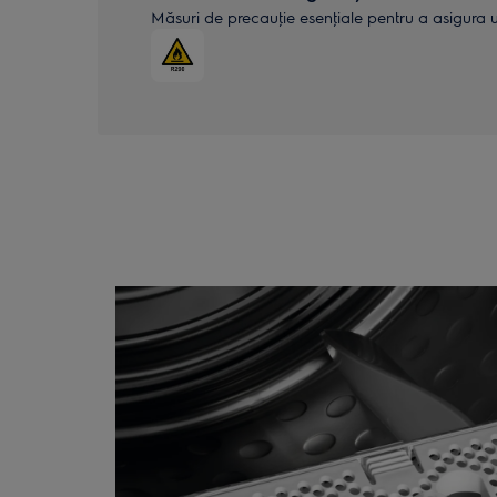
Măsuri de precauţie esenţiale pentru a asigura uti