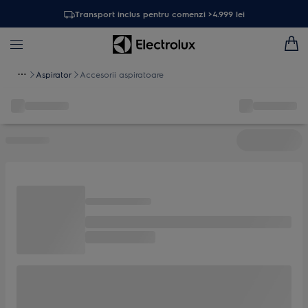
Transport inclus pentru comenzi >4.999 lei
Aspirator
Accesorii aspiratoare