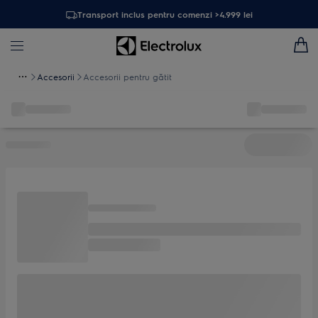
Transport inclus pentru comenzi >4.999 lei
Accesorii
Accesorii pentru gătit