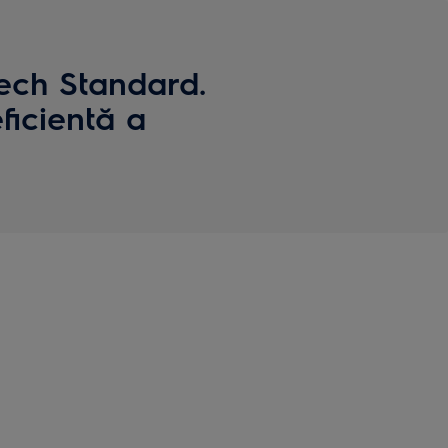
Tech Standard.
ficientă a