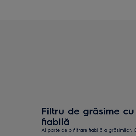
Filtru de grăsime c
fiabilă
Ai parte de o filtrare fiabilă a grăsimilor