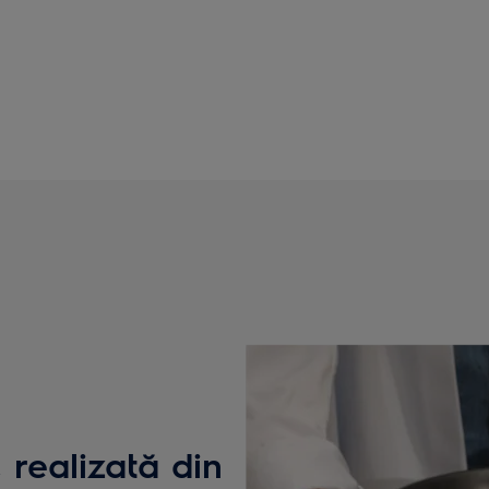
 realizată din