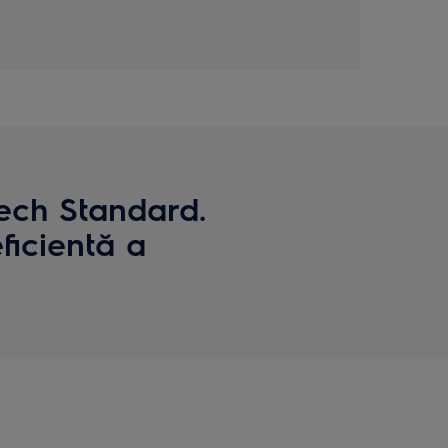
Tech Standard.
ficientă a