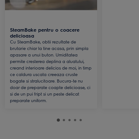
SteamBake pentru o coacere
delicioasa
Cu SteamBake, obtii rezultate de
brutarie chiar la tine acasa, prin simpla
apasare a unui buton. Umiditatea
permite cresterea deplina a aluatului,
creand interioare delicios de moi, in timp
ce caldura uscata creeaza cruste
bogate si stralucitoare. Bucura-te nu
doar de preparate coapte delicioase, ci
si de un pui fript si un peste delicat
preparate uniform.