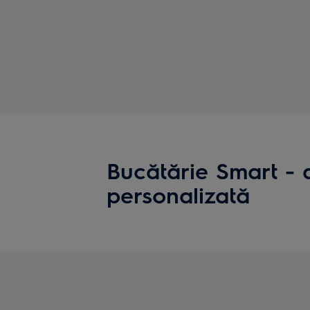
Bucătărie Smart - 
personalizată