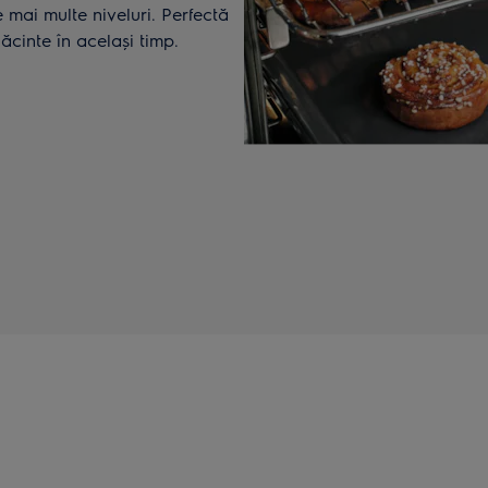
 mai multe niveluri. Perfectă
lăcinte în același timp.