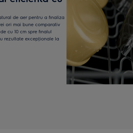
tural de aer pentru a finaliza
rei ori mai bune comparativ
de cu 10 cm spre finalul
u rezultate excepţionale la