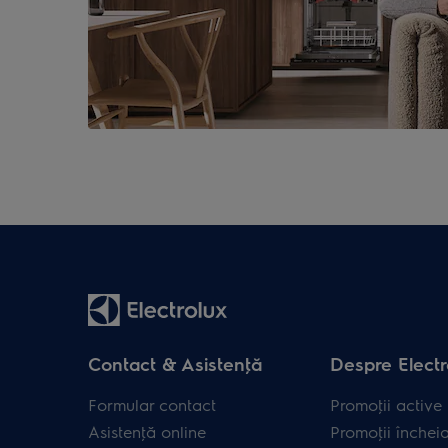
Contact & Asistenţă
Despre Electr
Formular contact
Promoţii active
Asistenţă online
Promoţii închei