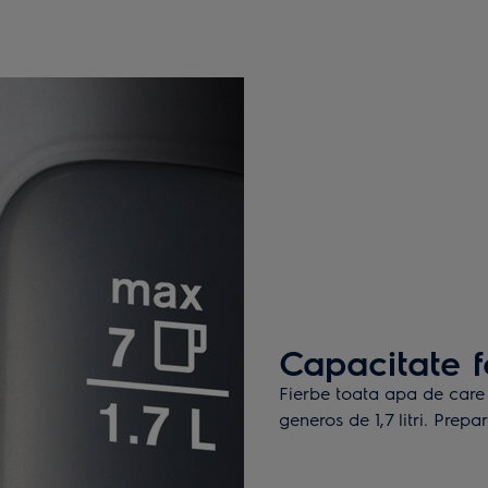
Capacitate 
Fierbe toata apa de care 
generos de 1,7 litri. Prepa