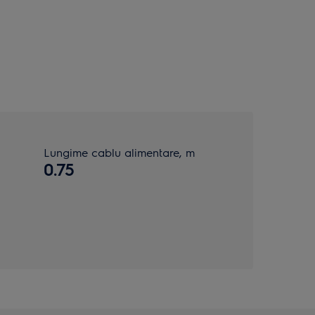
Lungime cablu alimentare, m
0.75