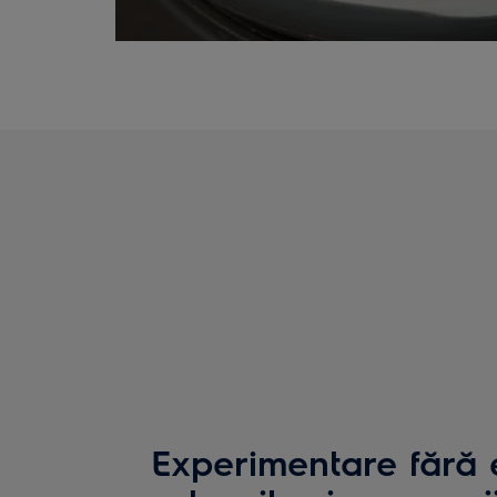
Experimentare fără 