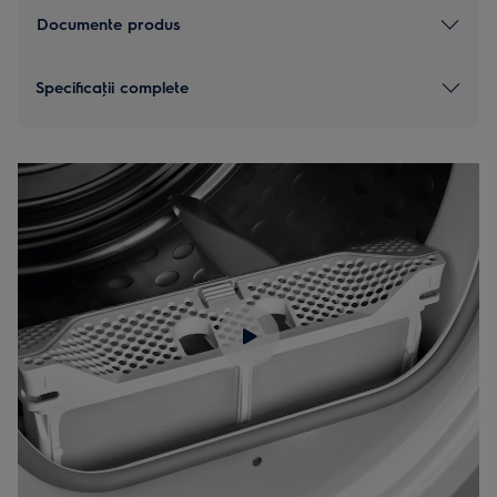
Documente produs
Specificaţii complete