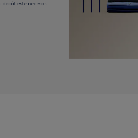
t decât este necesar.