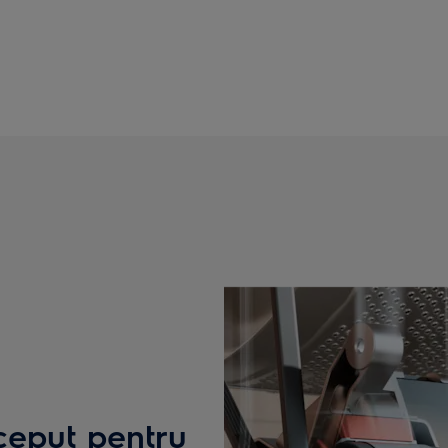
ceput pentru