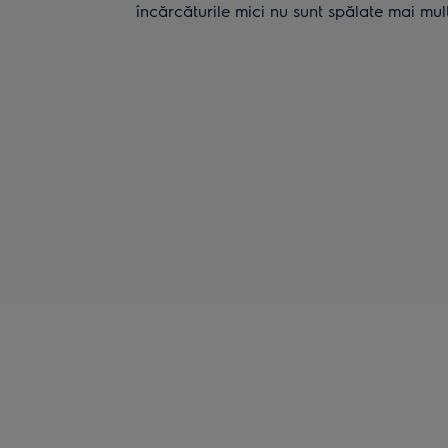
încărcăturile mici nu sunt spălate mai mul