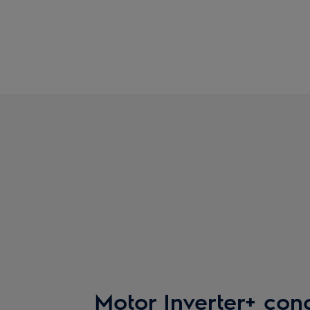
Motor Inverter+ con