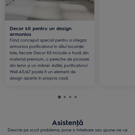
Decor kit pentru un design
armonios
Fiind conceput special pentru a integra
armonios purificatorul în stilul locuinţei
tale, fiecare Decor Kit include o husă din
material premium, o pereche de picioare
din lemn și un mâner. Astfel, purificatorul
Well A5/A7 poate fi un element de
design aparte în propria casă.
Asistenţă
Descrie pe scurt problema, pune o întrebare sau spune-ne ce