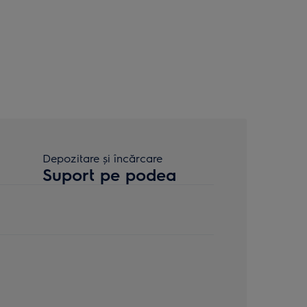
Depozitare şi încărcare
Suport pe podea