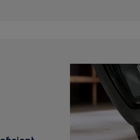
eficient,