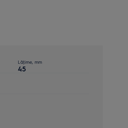
Lăţime, mm
45