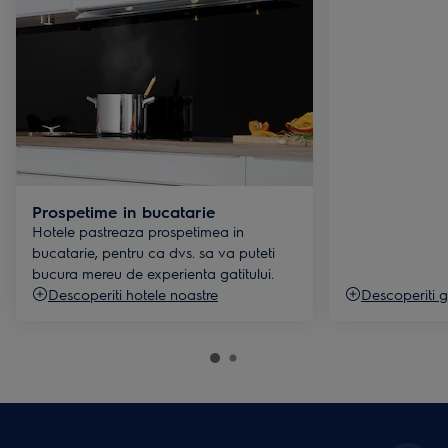
Prospetime in bucatarie
Hotele pastreaza prospetimea in
bucatarie, pentru ca dvs. sa va puteti
bucura mereu de experienta gatitului.
Descoperiti hotele noastre
Descoperiti g