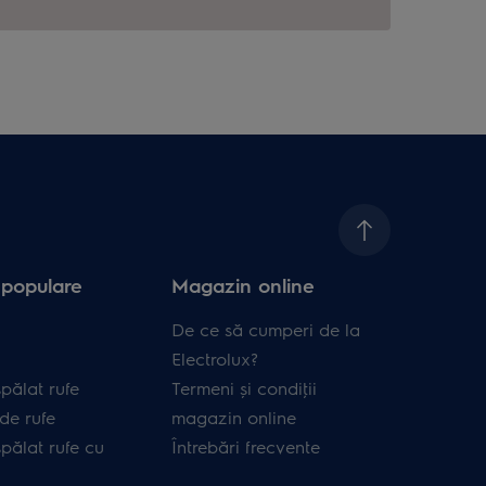
 populare
Magazin online
De ce să cumperi de la
Electrolux?
pălat rufe
Termeni și condiţii
de rufe
magazin online
pălat rufe cu
Întrebări frecvente