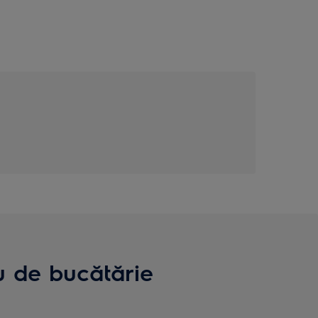
 de bucătărie