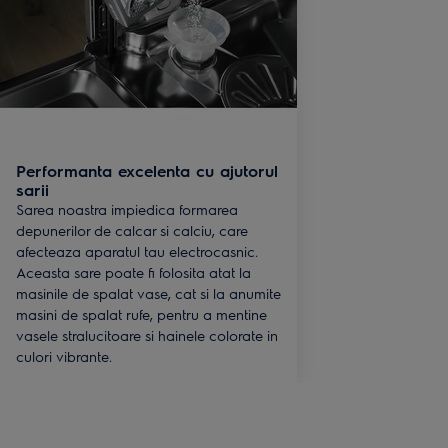
Performanta excelenta cu ajutorul
sarii
Sarea noastra impiedica formarea
depunerilor de calcar si calciu, care
afecteaza aparatul tau electrocasnic.
Aceasta sare poate fi folosita atat la
masinile de spalat vase, cat si la anumite
masini de spalat rufe, pentru a mentine
vasele stralucitoare si hainele colorate in
culori vibrante.