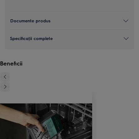
Documente produs
Specificaţii complete
Beneficii