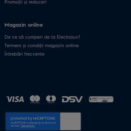
Promoții și reduceri
Magazin online
De ce să cumperi de la Electrolux?
Termeni și condiţii magazin online
Întrebări frecvente