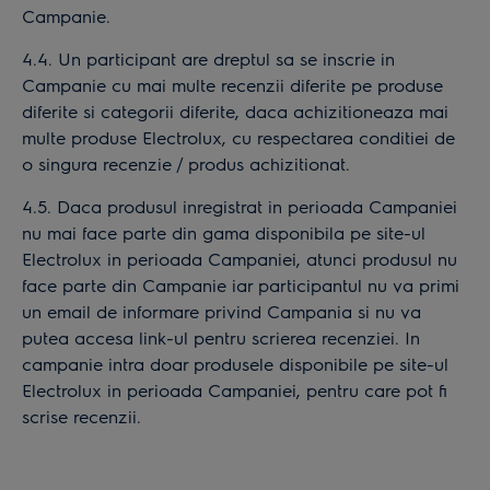
Campanie.
4.4. Un participant are dreptul sa se inscrie in
Campanie cu mai multe recenzii diferite pe produse
diferite si categorii diferite, daca achizitioneaza mai
multe produse Electrolux, cu respectarea conditiei de
o singura recenzie / produs achizitionat.
4.5. Daca produsul inregistrat in perioada Campaniei
nu mai face parte din gama disponibila pe site-ul
Electrolux in perioada Campaniei, atunci produsul nu
face parte din Campanie iar participantul nu va primi
un email de informare privind Campania si nu va
putea accesa link-ul pentru scrierea recenziei. In
campanie intra doar produsele disponibile pe site-ul
Electrolux in perioada Campaniei, pentru care pot fi
scrise recenzii.