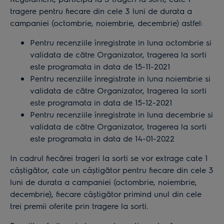
tragere pentru fiecare din cele 3 luni de durata a
campaniei (octombrie, noiembrie, decembrie) astfel:
Pentru recenziile înregistrate in luna octombrie si
validata de către Organizator, tragerea la sorti
este programata in data de 15-11-2021
Pentru recenziile înregistrate in luna noiembrie si
validata de către Organizator, tragerea la sorti
este programata in data de 15-12-2021
Pentru recenziile înregistrate in luna decembrie si
validata de către Organizator, tragerea la sorti
este programata in data de 14-01-2022
In cadrul fiecărei trageri la sorti se vor extrage cate 1
câștigător, cate un câștigător pentru fiecare din cele 3
luni de durata a campaniei (octombrie, noiembrie,
decembrie), fiecare câștigător primind unul din cele
trei premii oferite prin tragere la sorti.