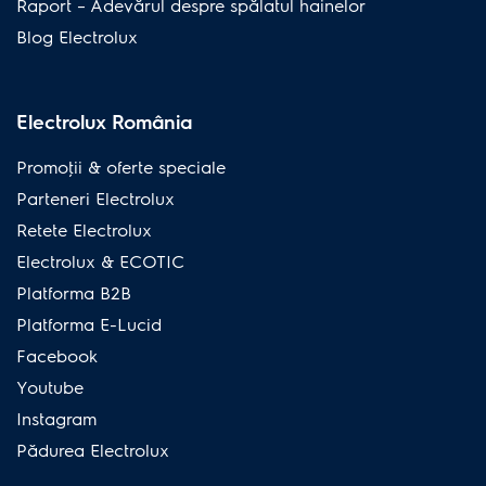
Raport – Adevărul despre spălatul hainelor
Blog Electrolux
Electrolux România
Promoţii & oferte speciale
Parteneri Electrolux
Retete Electrolux
Electrolux & ECOTIC
Platforma B2B
Platforma E-Lucid
Facebook
Youtube
Instagram
Pădurea Electrolux