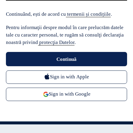
Continuând, ești de acord cu
termenii și condițiile
.
Pentru informaţii despre modul în care prelucrăm datele
tale cu caracter personal, te rugăm să consulţi declaraţia
noastră privind
protecţia Datelor
.