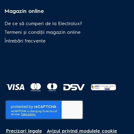
Magazin online
De ce să cumperi de la Electrolux?
Termeni și condiţii magazin online
Întrebări frecvente
Precizari legale
Avizul privind modulele cookie