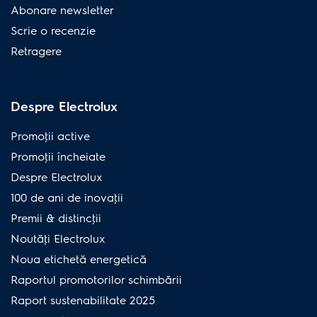
Abonare newsletter
Scrie o recenzie
Retragere
Despre Electrolux
Promoţii active
Promoţii încheiate
Despre Electrolux
100 de ani de inovaţii
Premii & distincţii
Noutăţi Electrolux
Noua etichetă energetică
Raportul promotorilor schimbării
Raport sustenabilitate 2025