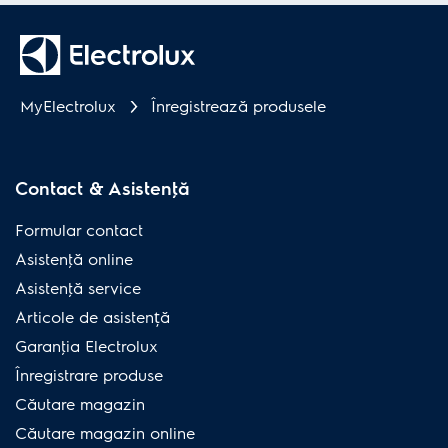
MyElectrolux
Înregistrează produsele
Contact & Asistenţă
Formular contact
Asistenţă online
Asistenţă service
Articole de asistență
Garanţia Electrolux
Înregistrare produse
Căutare magazin
Căutare magazin online