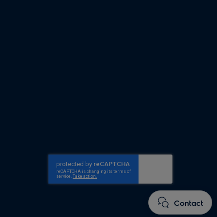
Contact