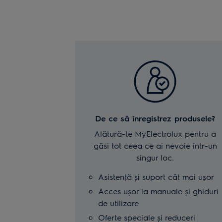
De ce să înregistrez produsele?
Alătură-te MyElectrolux pentru a
găsi tot ceea ce ai nevoie într-un
singur loc.
Asistenţă și suport cât mai ușor
Acces ușor la manuale și ghiduri
de utilizare
Oferte speciale și reduceri