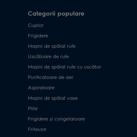
Categorii populare
Cuptor
Frigidere
Mașini de spălat rufe
Uscătoare de rufe
Mașini de spălat rufe cu uscător
Purificatoare de aer
Aspiratoare
Mașini de spălat vase
Plite
Frigidere și congelatoare
Friteuze