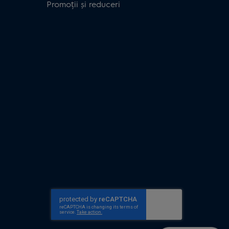
Promoții și reduceri