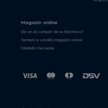
Magazin online
De ce să cumperi de la Electrolux?
Termeni și condiţii magazin online
Întrebări frecvente