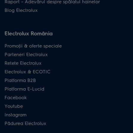
Raport – Adevărul despre spălatul hainelor
Blog Electrolux
Electrolux România
Promoţii & oferte speciale
Parteneri Electrolux
Retete Electrolux
Electrolux & ECOTIC
Platforma B2B
Platforma E-Lucid
Facebook
Youtube
Instagram
Pădurea Electrolux