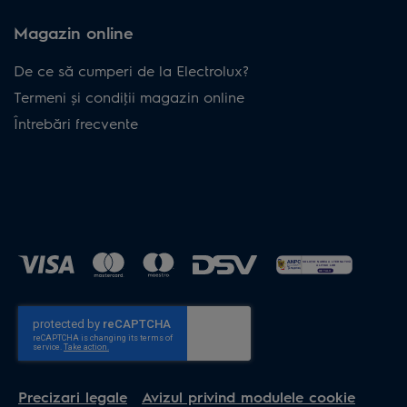
Magazin online
De ce să cumperi de la Electrolux?
Termeni și condiţii magazin online
Întrebări frecvente
Precizari legale
Avizul privind modulele cookie