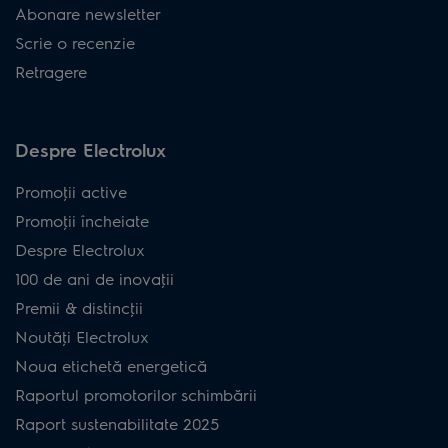
Abonare newsletter
Scrie o recenzie
Retragere
Despre Electrolux
Promoţii active
Promoţii încheiate
Despre Electrolux
100 de ani de inovaţii
Premii & distincţii
Noutăţi Electrolux
Noua etichetă energetică
Raportul promotorilor schimbării
Raport sustenabilitate 2025