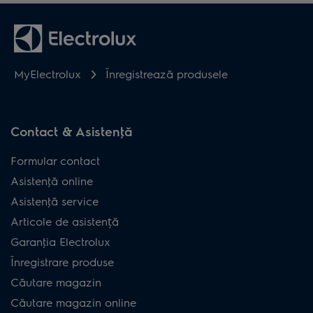
MyElectrolux
Înregistrează produsele
Contact & Asistenţă
Formular contact
Asistenţă online
Asistenţă service
Articole de asistență
Garanţia Electrolux
Înregistrare produse
Căutare magazin
Căutare magazin online