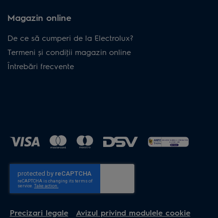
Magazin online
De ce să cumperi de la Electrolux?
Termeni și condiţii magazin online
Întrebări frecvente
Precizari legale
Avizul privind modulele cookie