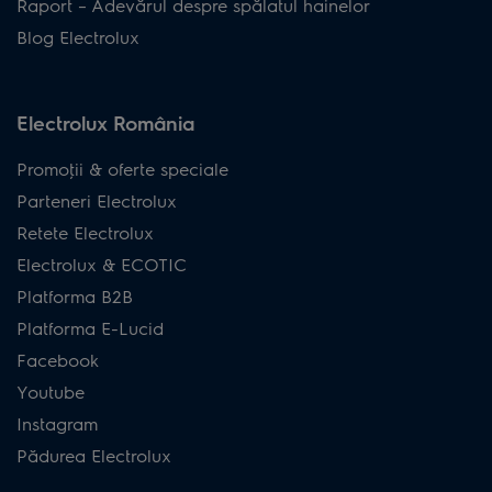
Raport – Adevărul despre spălatul hainelor
Blog Electrolux
Electrolux România
Promoţii & oferte speciale
Parteneri Electrolux
Retete Electrolux
Electrolux & ECOTIC
Platforma B2B
Platforma E-Lucid
Facebook
Youtube
Instagram
Pădurea Electrolux