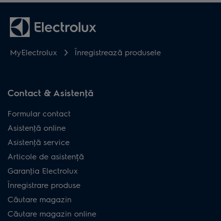
MyElectrolux
Înregistrează produsele
Contact & Asistenţă
Formular contact
Asistenţă online
Asistenţă service
Articole de asistență
Garanţia Electrolux
Înregistrare produse
Căutare magazin
Căutare magazin online