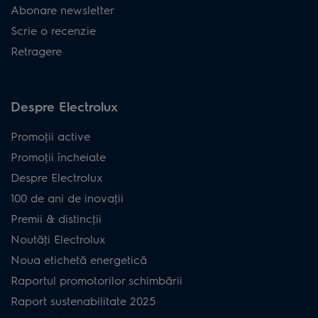
Abonare newsletter
Scrie o recenzie
Retragere
Despre Electrolux
Promoţii active
Promoţii încheiate
Despre Electrolux
100 de ani de inovaţii
Premii & distincţii
Noutăţi Electrolux
Noua etichetă energetică
Raportul promotorilor schimbării
Raport sustenabilitate 2025