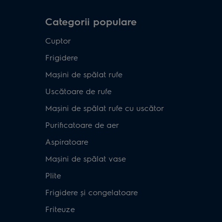
Categorii populare
Cuptor
Frigidere
Mașini de spălat rufe
Uscătoare de rufe
Mașini de spălat rufe cu uscător
Purificatoare de aer
Aspiratoare
Mașini de spălat vase
Plite
Frigidere și congelatoare
Friteuze