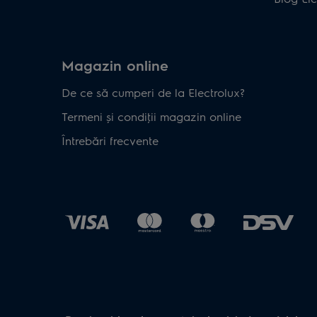
Magazin online
De ce să cumperi de la Electrolux?
Termeni și condiţii magazin online
Întrebări frecvente