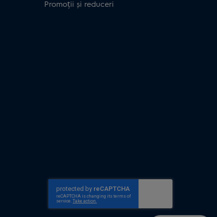
Promoții și reduceri