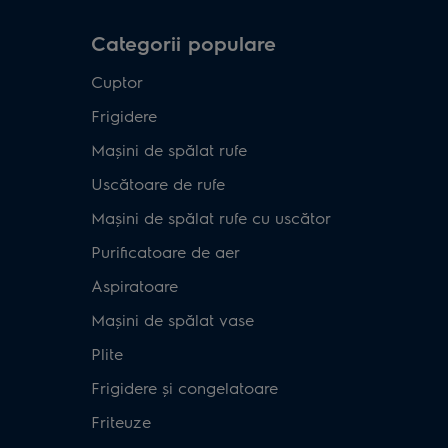
Categorii populare
Cuptor
Frigidere
Mașini de spălat rufe
Uscătoare de rufe
Mașini de spălat rufe cu uscător
Purificatoare de aer
Aspiratoare
Mașini de spălat vase
Plite
Frigidere și congelatoare
Friteuze