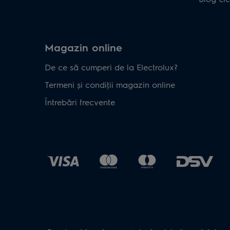
Magazin online
De ce să cumperi de la Electrolux?
Termeni și condiţii magazin online
Întrebări frecvente