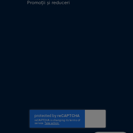
Promoții și reduceri