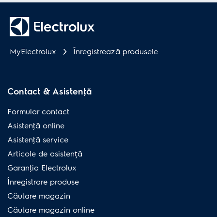
MyElectrolux
Înregistrează produsele
Contact & Asistenţă
Formular contact
Asistenţă online
Asistenţă service
Articole de asistență
Garanţia Electrolux
Înregistrare produse
Căutare magazin
Căutare magazin online