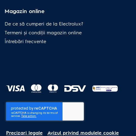
Magazin online
De ce să cumperi de la Electrolux?
Termeni și condiţii magazin online
Întrebări frecvente
Precizari legale
Avizul privind modulele cookie