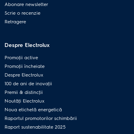
Abonare newsletter
Scrie o recenzie
Retragere
Despre Electrolux
Promoţii active
Promoţii încheiate
Despre Electrolux
100 de ani de inovaţii
Premii & distincţii
Noutăţi Electrolux
Noua etichetă energetică
Raportul promotorilor schimbării
Raport sustenabilitate 2025