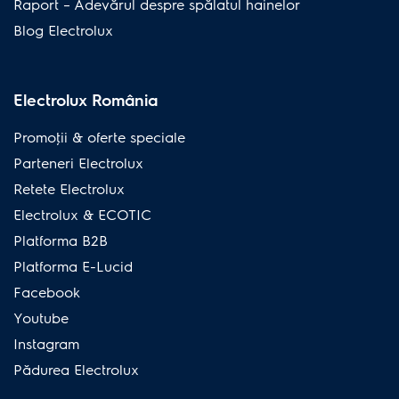
Raport – Adevărul despre spălatul hainelor
Blog Electrolux
Electrolux România
Promoţii & oferte speciale
Parteneri Electrolux
Retete Electrolux
Electrolux & ECOTIC
Platforma B2B
Platforma E-Lucid
Facebook
Youtube
Instagram
Pădurea Electrolux