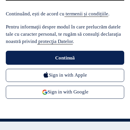
Continuând, ești de acord cu
termenii și condițiile
.
Pentru informaţii despre modul în care prelucrăm datele
tale cu caracter personal, te rugăm să consulţi declaraţia
noastră privind
protecţia Datelor
.