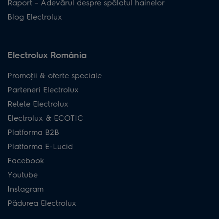
Raport – Adevărul despre spălatul hainelor
Blog Electrolux
Electrolux România
Promoţii & oferte speciale
Parteneri Electrolux
Retete Electrolux
Electrolux & ECOTIC
Platforma B2B
Platforma E-Lucid
Facebook
Youtube
Instagram
Pădurea Electrolux