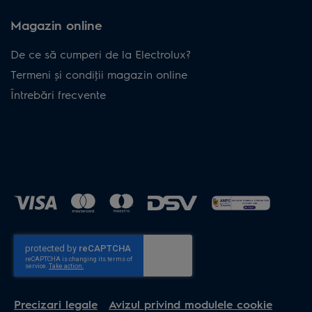
Magazin online
De ce să cumperi de la Electrolux?
Termeni și condiţii magazin online
Întrebări frecvente
Precizari legale
Avizul privind modulele cookie