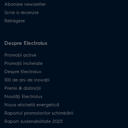
Abonare newsletter
Scrie o recenzie
Retragere
Despre Electrolux
Promoţii active
Promoţii încheiate
Despre Electrolux
100 de ani de inovaţii
Premii & distincţii
Noutăţi Electrolux
Noua etichetă energetică
Raportul promotorilor schimbării
Raport sustenabilitate 2025