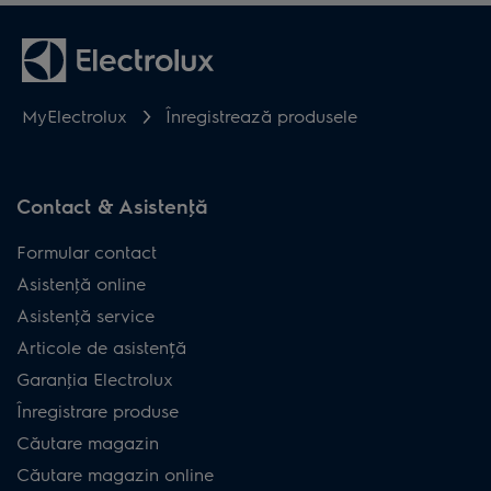
MyElectrolux
Înregistrează produsele
Contact & Asistenţă
Formular contact
Asistenţă online
Asistenţă service
Articole de asistență
Garanţia Electrolux
Înregistrare produse
Căutare magazin
Căutare magazin online