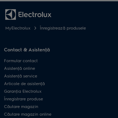
MyElectrolux
Înregistrează produsele
Contact & Asistenţă
Formular contact
Asistenţă online
Asistenţă service
Articole de asistență
Garanţia Electrolux
Înregistrare produse
Căutare magazin
Căutare magazin online