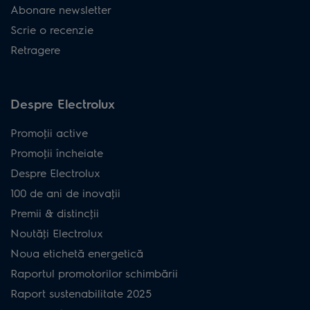
Abonare newsletter
Scrie o recenzie
Retragere
Despre Electrolux
Promoţii active
Promoţii încheiate
Despre Electrolux
100 de ani de inovaţii
Premii & distincţii
Noutăţi Electrolux
Noua etichetă energetică
Raportul promotorilor schimbării
Raport sustenabilitate 2025