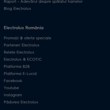
Raport – Adevărul despre spălatul hainelor
Blog Electrolux
Electrolux România
Promoţii & oferte speciale
Parteneri Electrolux
Retete Electrolux
Electrolux & ECOTIC
Platforma B2B
Platforma E-Lucid
Facebook
Youtube
Instagram
Pădurea Electrolux