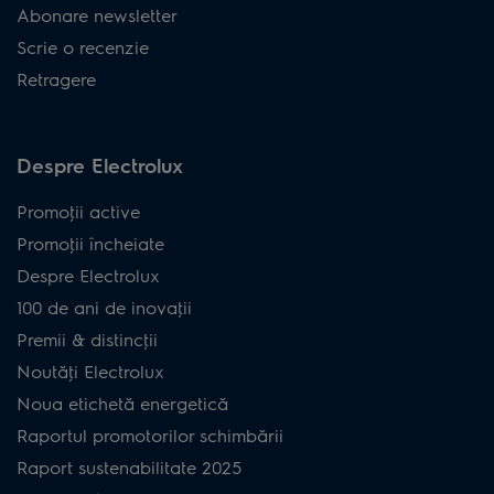
Abonare newsletter
Scrie o recenzie
Retragere
Despre Electrolux
Promoţii active
Promoţii încheiate
Despre Electrolux
100 de ani de inovaţii
Premii & distincţii
Noutăţi Electrolux
Noua etichetă energetică
Raportul promotorilor schimbării
Raport sustenabilitate 2025