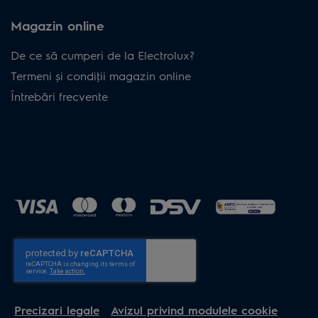
Magazin online
De ce să cumperi de la Electrolux?
Termeni și condiţii magazin online
Întrebări frecvente
Precizari legale
Avizul privind modulele cookie