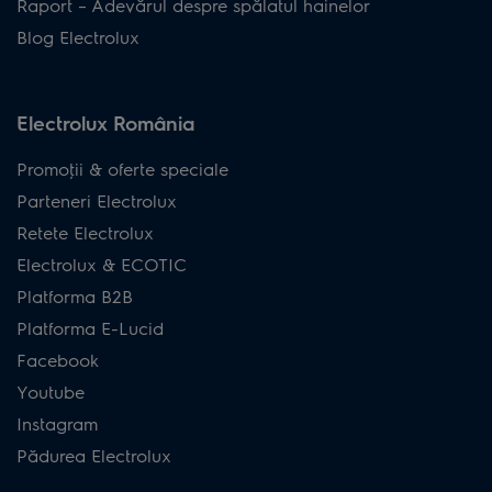
Raport – Adevărul despre spălatul hainelor
Blog Electrolux
Electrolux România
Promoţii & oferte speciale
Parteneri Electrolux
Retete Electrolux
Electrolux & ECOTIC
Platforma B2B
Platforma E-Lucid
Facebook
Youtube
Instagram
Pădurea Electrolux