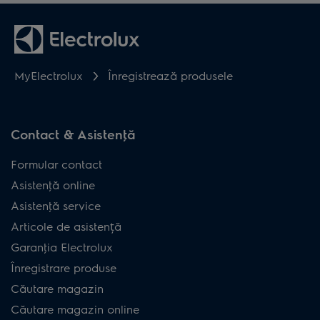
MyElectrolux
Înregistrează produsele
Contact & Asistenţă
Formular contact
Asistenţă online
Asistenţă service
Articole de asistență
Garanţia Electrolux
Înregistrare produse
Căutare magazin
Căutare magazin online