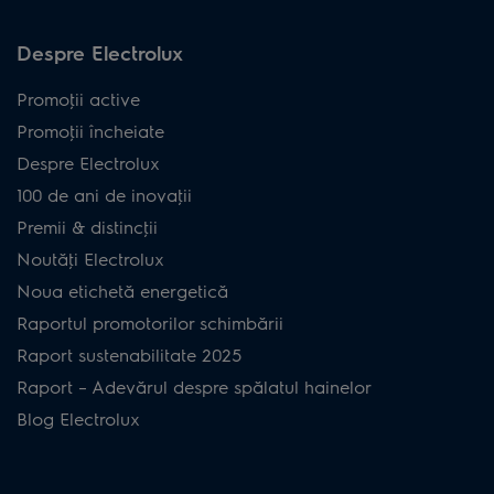
Despre Electrolux
Promoţii active
Promoţii încheiate
Despre Electrolux
100 de ani de inovaţii
Premii & distincţii
Noutăţi Electrolux
Noua etichetă energetică
Raportul promotorilor schimbării
Raport sustenabilitate 2025
Raport – Adevărul despre spălatul hainelor
Blog Electrolux