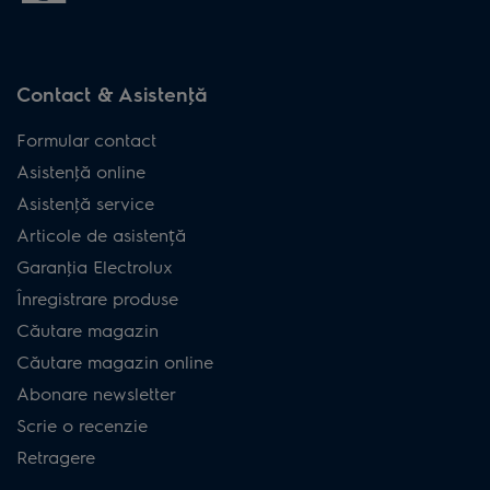
Contact & Asistenţă
Formular contact
Asistenţă online
Asistenţă service
Articole de asistență
Garanţia Electrolux
Înregistrare produse
Căutare magazin
Căutare magazin online
Abonare newsletter
Scrie o recenzie
Retragere