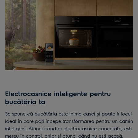
Electrocasnice inteligente pentru
bucătăria ta
Se spune că bucătăria este inima casei și poate fi locul
ideal în care poţi începe transformarea pentru un cămin
inteligent. Atunci când ai electrocasnice conectate, ești
mereu în control, chiar și atunci când nu ești acasă.