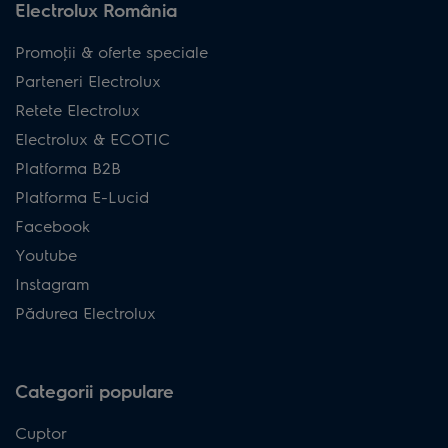
Electrolux România
Promoţii & oferte speciale
Parteneri Electrolux
Retete Electrolux
Electrolux & ECOTIC
Platforma B2B
Platforma E-Lucid
Facebook
Youtube
Instagram
Pădurea Electrolux
Categorii populare
Cuptor