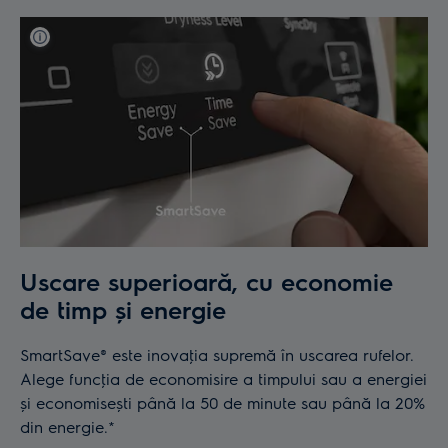
Uscare superioară, cu economie
de timp și energie
SmartSave® este inovaţia supremă în uscarea rufelor.
Alege funcţia de economisire a timpului sau a energiei
și economisești până la 50 de minute sau până la 20%
din energie.*