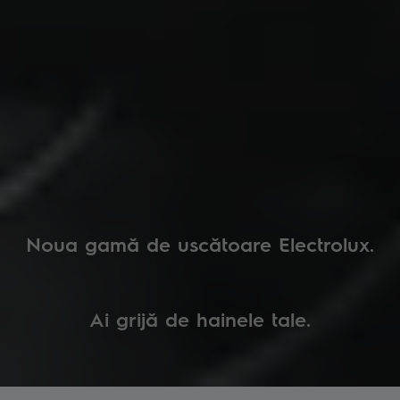
Noua gamă de uscătoare Electrolux.
Ai grijă de hainele tale.