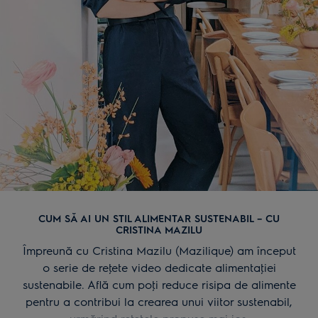
CUM SĂ AI UN STIL ALIMENTAR SUSTENABIL – CU
CRISTINA MAZILU
Împreună cu Cristina Mazilu (Mazilique) am început
o serie de reţete video dedicate alimentaţiei
sustenabile. Află cum poţi reduce risipa de alimente
pentru a contribui la crearea unui viitor sustenabil,