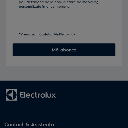
poţi dezabona de la comunicările de marketing
personalizate în orice moment.
*Vreau să mă alătur
MyElectrolux
Mă abonez
Contact & Asistenţă