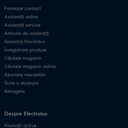
Formular contact
Asistenţă online
Asistenţă service
Articole de asistență
Garanţia Electrolux
Înregistrare produse
Căutare magazin
Căutare magazin online
Abonare newsletter
Scrie o recenzie
Retragere
Despre Electrolux
Promoţii active