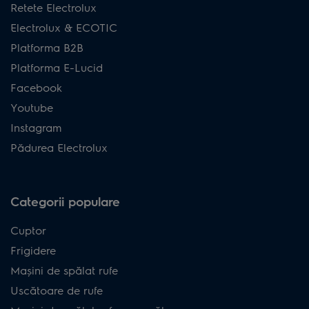
Retete Electrolux
Electrolux & ECOTIC
Platforma B2B
Platforma E-Lucid
Facebook
Youtube
Instagram
Pădurea Electrolux
Categorii populare
Cuptor
Frigidere
Mașini de spălat rufe
Uscătoare de rufe