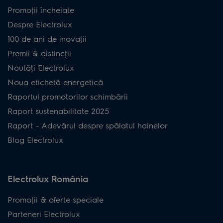
Promoţii încheiate
Despre Electrolux
100 de ani de inovaţii
Premii & distincţii
Noutăţi Electrolux
Noua etichetă energetică
Raportul promotorilor schimbării
Raport sustenabilitate 2025
Raport – Adevărul despre spălatul hainelor
Blog Electrolux
Electrolux România
Promoţii & oferte speciale
Parteneri Electrolux