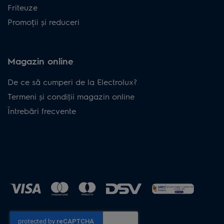
Friteuze
Promoții și reduceri
Magazin online
De ce să cumperi de la Electrolux?
Termeni și condiţii magazin online
Întrebări frecvente