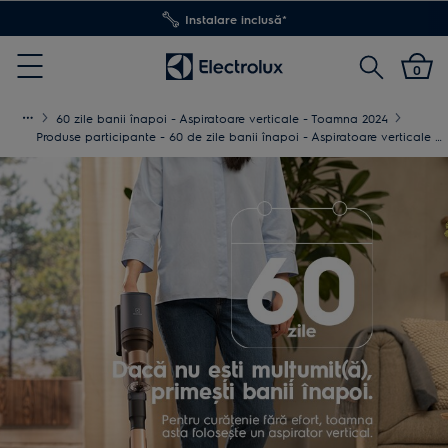
Instalare inclusă*
Cautare
0
Menu
60 zile banii înapoi - Aspiratoare verticale - Toamna 2024
Produse participante - 60 de zile banii înapoi - Aspiratoare verticale - toamna