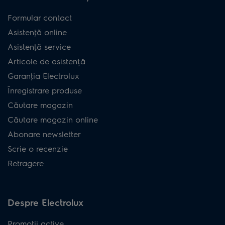
Formular contact
Asistenţă online
Asistenţă service
Articole de asistență
Garanţia Electrolux
Înregistrare produse
Căutare magazin
Căutare magazin online
Abonare newsletter
Scrie o recenzie
Retragere
Despre Electrolux
Promoţii active