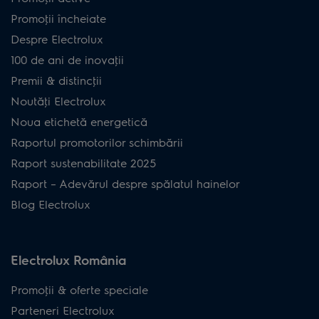
Promoţii încheiate
Despre Electrolux
100 de ani de inovaţii
Premii & distincţii
Noutăţi Electrolux
Noua etichetă energetică
Raportul promotorilor schimbării
Raport sustenabilitate 2025
Raport – Adevărul despre spălatul hainelor
Blog Electrolux
Electrolux România
Promoţii & oferte speciale
Parteneri Electrolux