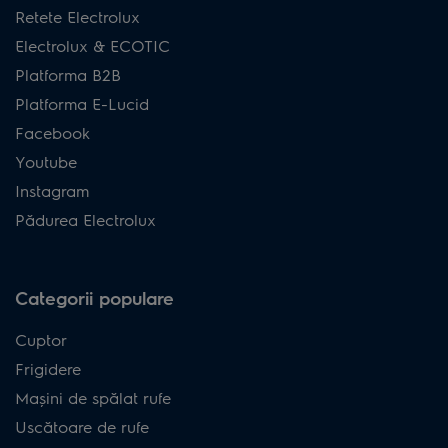
Retete Electrolux
Electrolux & ECOTIC
Platforma B2B
Platforma E-Lucid
Facebook
Youtube
Instagram
Pădurea Electrolux
Categorii populare
Cuptor
Frigidere
Mașini de spălat rufe
Uscătoare de rufe