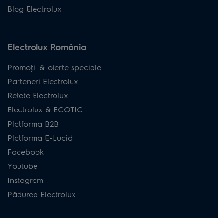
Blog Electrolux
Electrolux România
Promoţii & oferte speciale
Parteneri Electrolux
Retete Electrolux
Electrolux & ECOTIC
Platforma B2B
Platforma E-Lucid
Facebook
Youtube
Instagram
Pădurea Electrolux