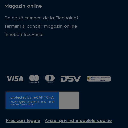
Magazin online
De ce să cumperi de la Electrolux?
Termeni și condiţii magazin online
Întrebări frecvente
Precizari legale
Avizul privind modulele cookie