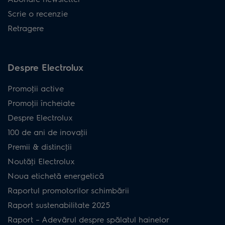
Scrie o recenzie
Retragere
Despre Electrolux
Promoţii active
Promoţii încheiate
Despre Electrolux
100 de ani de inovaţii
Premii & distincţii
Noutăţi Electrolux
Noua etichetă energetică
Raportul promotorilor schimbării
Raport sustenabilitate 2025
Raport – Adevărul despre spălatul hainelor