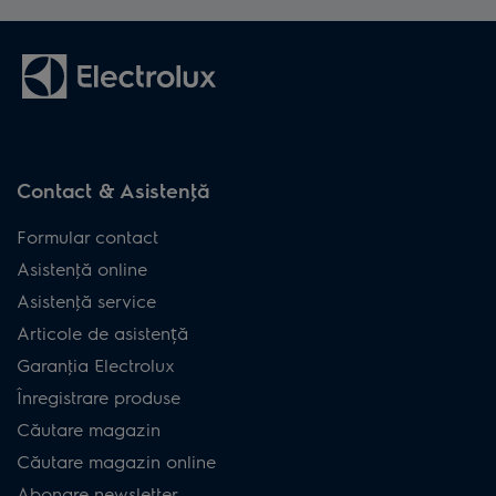
Contact & Asistenţă
Formular contact
Asistenţă online
Asistenţă service
Articole de asistență
Garanţia Electrolux
Înregistrare produse
Căutare magazin
Căutare magazin online
Abonare newsletter