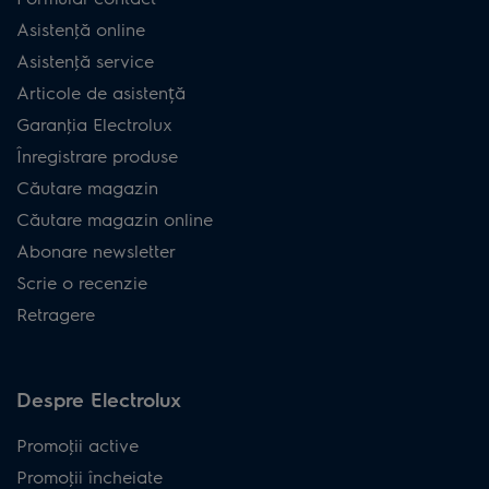
Asistenţă online
Asistenţă service
Articole de asistență
Garanţia Electrolux
Înregistrare produse
Căutare magazin
Căutare magazin online
Abonare newsletter
Scrie o recenzie
Retragere
Despre Electrolux
Promoţii active
Promoţii încheiate