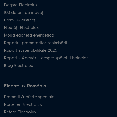
Despre Electrolux
100 de ani de inovaţii
Premii & distincţii
Noutăţi Electrolux
Noua etichetă energetică
Raportul promotorilor schimbării
Raport sustenabilitate 2025
Raport – Adevărul despre spălatul hainelor
Blog Electrolux
Electrolux România
Promoţii & oferte speciale
Parteneri Electrolux
Retete Electrolux