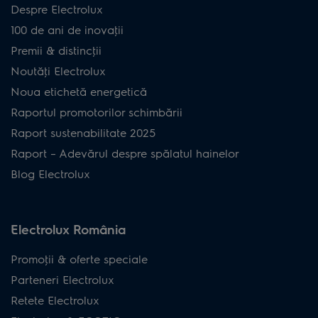
Despre Electrolux
100 de ani de inovaţii
Premii & distincţii
Noutăţi Electrolux
Noua etichetă energetică
Raportul promotorilor schimbării
Raport sustenabilitate 2025
Raport – Adevărul despre spălatul hainelor
Blog Electrolux
Electrolux România
Promoţii & oferte speciale
Parteneri Electrolux
Retete Electrolux