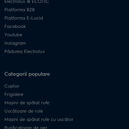
Electrolux & ECOTIC
Platforma B2B
Platforma E-Lucid
Facebook
Youtube
Instagram
Pădurea Electrolux
Categorii populare
Cuptor
Frigidere
Mașini de spălat rufe
Uscătoare de rufe
Mașini de spălat rufe cu uscător
Purificatoare de aer