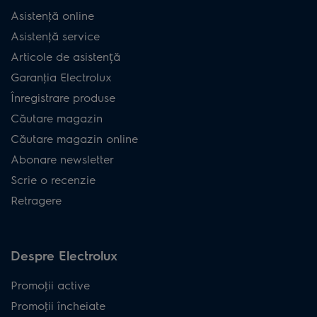
Asistenţă online
Asistenţă service
Articole de asistență
Garanţia Electrolux
Înregistrare produse
Căutare magazin
Căutare magazin online
Abonare newsletter
Scrie o recenzie
Retragere
Despre Electrolux
Promoţii active
Promoţii încheiate