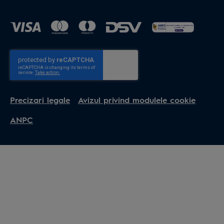
Precizari legale
Avizul privind modulele cookie
ANPC